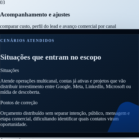
03
Acompanhamento e ajustes
comparar custo, perfil do lead e avanço comercial por canal
CENÁRIOS ATENDIDOS
Situações que entram no escopo
Situações
Atende operações multicanal, contas já ativas e projetos que vão
distribuir investimento entre Google, Meta, LinkedIn, Microsoft ou
mídia de descoberta.
Pontos de correção
Orçamento distribuído sem separar intenção, público, mensagem e
etapa comercial, dificultando identificar quais contatos viram
oportunidade.