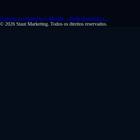
Conecte-se comigo no LinkedIn
→
Pedir diagnóstico
→
© 2026 Staut Marketing. Todos os direitos reservados.