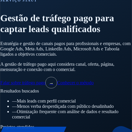
SERVIÇO STAUT
Gestão de tráfego pago para
captar leads qualificados
Estratégia e gestão de canais pagos para profissionais e empresas, com
Google Ads, Meta Ads, LinkedIn Ads, Microsoft Ads e Taboola
ligados a objetivos comerciais.
A gestão de tráfego pago aqui considera canal, oferta, página,
mensuração e conexão com o comercial.
Falar sobre tráfego pago
→
Conhecer o método
Resultados buscados
—
Mais leads com perfil comercial
—
Menos verba desperdiçada com público desalinhado
—
Otimização frequente com análise de dados e resultado
comercial
Projetos atendidos