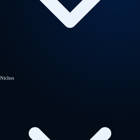
Nichos