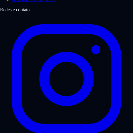
Redes e contato