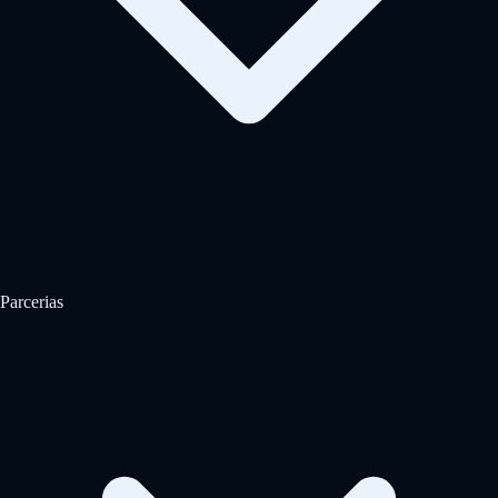
Parcerias