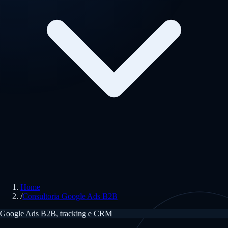
Home
/
Consultoria Google Ads B2B
Google Ads B2B, tracking e CRM