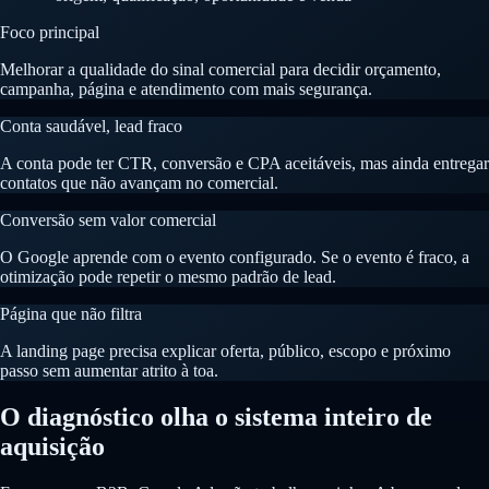
Foco principal
Melhorar a qualidade do sinal comercial para decidir orçamento,
campanha, página e atendimento com mais segurança.
Conta saudável, lead fraco
A conta pode ter CTR, conversão e CPA aceitáveis, mas ainda entregar
contatos que não avançam no comercial.
Conversão sem valor comercial
O Google aprende com o evento configurado. Se o evento é fraco, a
otimização pode repetir o mesmo padrão de lead.
Página que não filtra
A landing page precisa explicar oferta, público, escopo e próximo
passo sem aumentar atrito à toa.
O diagnóstico olha o sistema inteiro de
aquisição