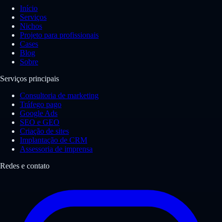
Início
Serviços
Nichos
Projeto para profissionais
Cases
Blog
Sobre
Serviços principais
Consultoria de marketing
Tráfego pago
Google Ads
SEO e GEO
Criação de sites
Implantação de CRM
Assessoria de imprensa
Redes e contato