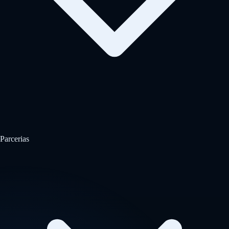
Parcerias