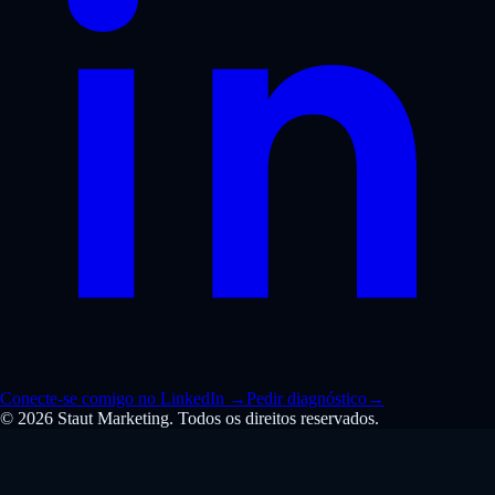
Conecte-se comigo no LinkedIn
→
Pedir diagnóstico
→
© 2026 Staut Marketing. Todos os direitos reservados.