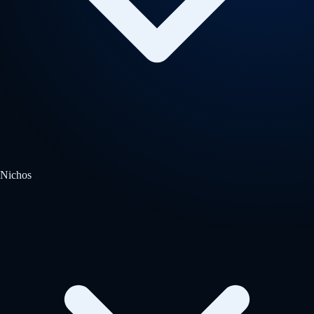
Nichos