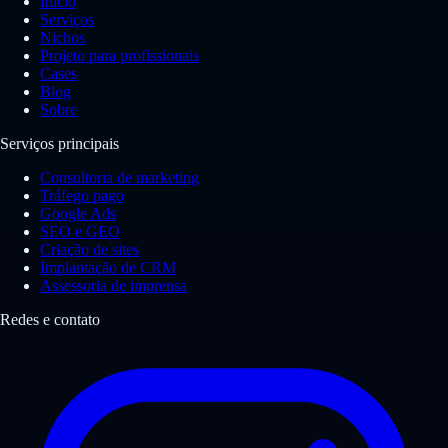
Início
Serviços
Nichos
Projeto para profissionais
Cases
Blog
Sobre
Serviços principais
Consultoria de marketing
Tráfego pago
Google Ads
SEO e GEO
Criação de sites
Implantação de CRM
Assessoria de imprensa
Redes e contato