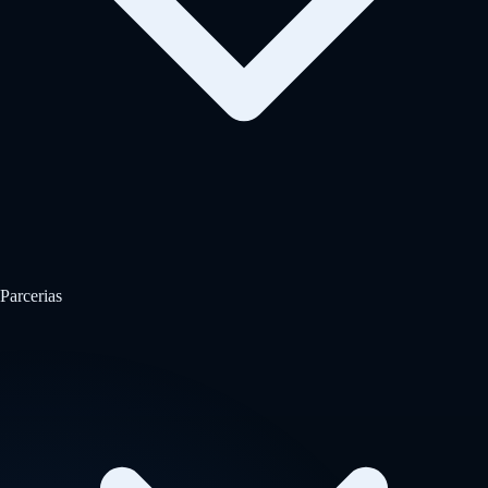
Parcerias