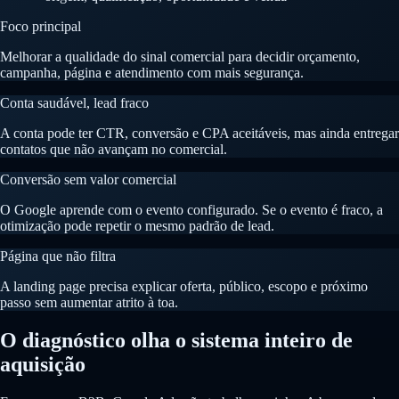
Foco principal
Melhorar a qualidade do sinal comercial para decidir orçamento,
campanha, página e atendimento com mais segurança.
Conta saudável, lead fraco
A conta pode ter CTR, conversão e CPA aceitáveis, mas ainda entregar
contatos que não avançam no comercial.
Conversão sem valor comercial
O Google aprende com o evento configurado. Se o evento é fraco, a
otimização pode repetir o mesmo padrão de lead.
Página que não filtra
A landing page precisa explicar oferta, público, escopo e próximo
passo sem aumentar atrito à toa.
O diagnóstico olha o sistema inteiro de
aquisição