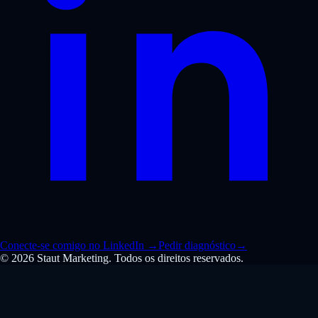
Conecte-se comigo no LinkedIn
→
Pedir diagnóstico
→
© 2026 Staut Marketing. Todos os direitos reservados.