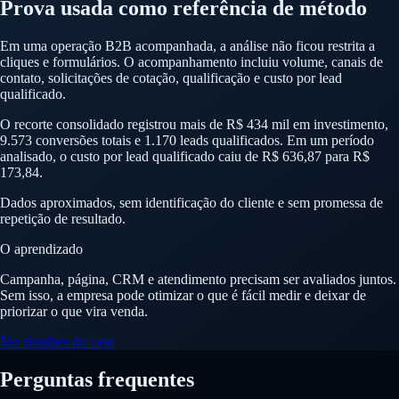
Prova usada como referência de método
Em uma operação B2B acompanhada, a análise não ficou restrita a
cliques e formulários. O acompanhamento incluiu volume, canais de
contato, solicitações de cotação, qualificação e custo por lead
qualificado.
O recorte consolidado registrou mais de R$ 434 mil em investimento,
9.573 conversões totais e 1.170 leads qualificados. Em um período
analisado, o custo por lead qualificado caiu de R$ 636,87 para R$
173,84.
Dados aproximados, sem identificação do cliente e sem promessa de
repetição de resultado.
O aprendizado
Campanha, página, CRM e atendimento precisam ser avaliados juntos.
Sem isso, a empresa pode otimizar o que é fácil medir e deixar de
priorizar o que vira venda.
Ver detalhes do case
Perguntas frequentes