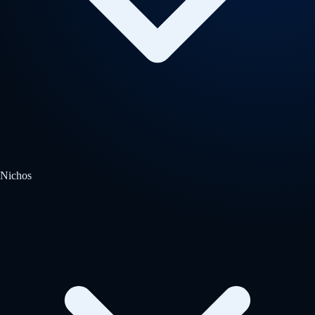
Nichos