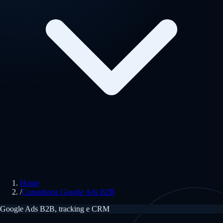
Home
/
Consultoria Google Ads B2B
Google Ads B2B, tracking e CRM