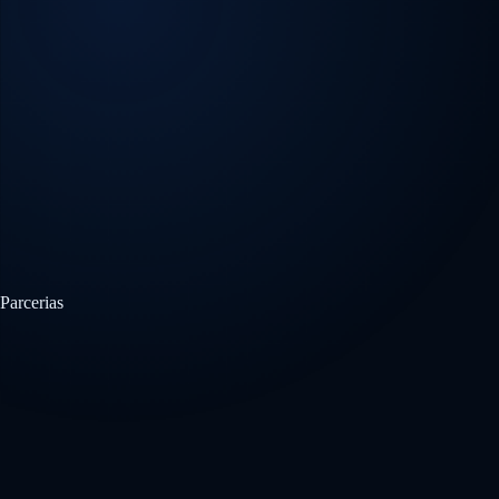
Parcerias