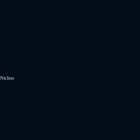
Nichos