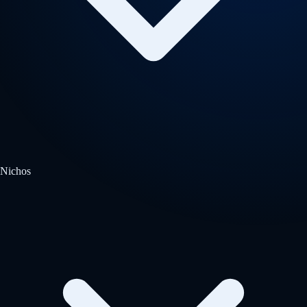
Nichos