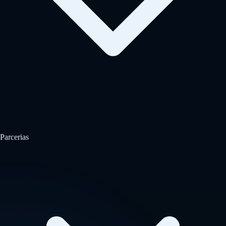
Parcerias