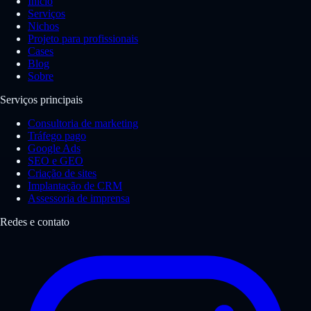
Início
Serviços
Nichos
Projeto para profissionais
Cases
Blog
Sobre
Serviços principais
Consultoria de marketing
Tráfego pago
Google Ads
SEO e GEO
Criação de sites
Implantação de CRM
Assessoria de imprensa
Redes e contato