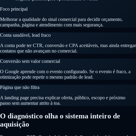
Foco principal
Melhorar a qualidade do sinal comercial para decidir orçamento,
campanha, página e atendimento com mais segurança.
Conta saudável, lead fraco
A conta pode ter CTR, conversão e CPA aceitáveis, mas ainda entregar
contatos que não avançam no comercial.
Conversão sem valor comercial
O Google aprende com o evento configurado. Se o evento é fraco, a
otimização pode repetir o mesmo padrão de lead.
Página que não filtra
A landing page precisa explicar oferta, público, escopo e próximo
passo sem aumentar atrito à toa.
O diagnóstico olha o sistema inteiro de
aquisição