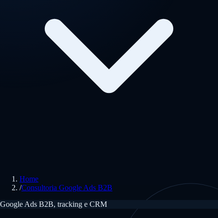
Home
/
Consultoria Google Ads B2B
Google Ads B2B, tracking e CRM