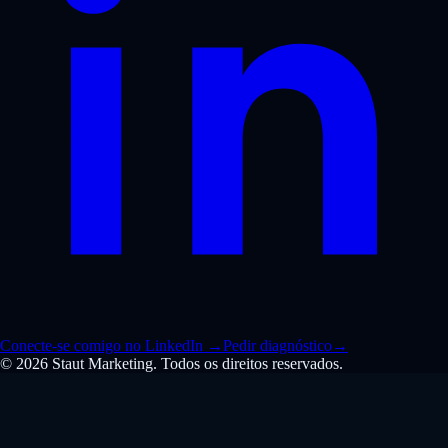
Conecte-se comigo no LinkedIn
→
Pedir diagnóstico
→
© 2026 Staut Marketing. Todos os direitos reservados.