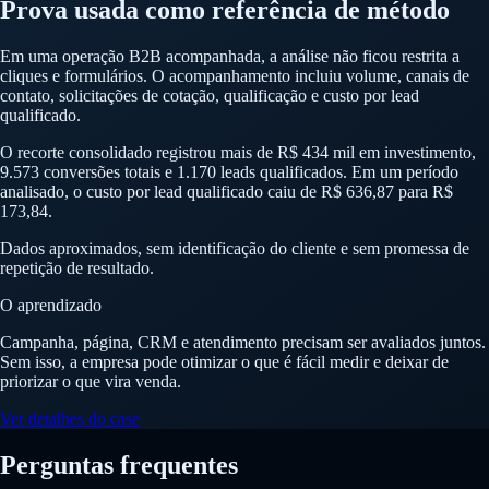
Prova usada como referência de método
Em uma operação B2B acompanhada, a análise não ficou restrita a
cliques e formulários. O acompanhamento incluiu volume, canais de
contato, solicitações de cotação, qualificação e custo por lead
qualificado.
O recorte consolidado registrou mais de R$ 434 mil em investimento,
9.573 conversões totais e 1.170 leads qualificados. Em um período
analisado, o custo por lead qualificado caiu de R$ 636,87 para R$
173,84.
Dados aproximados, sem identificação do cliente e sem promessa de
repetição de resultado.
O aprendizado
Campanha, página, CRM e atendimento precisam ser avaliados juntos.
Sem isso, a empresa pode otimizar o que é fácil medir e deixar de
priorizar o que vira venda.
Ver detalhes do case
Perguntas frequentes