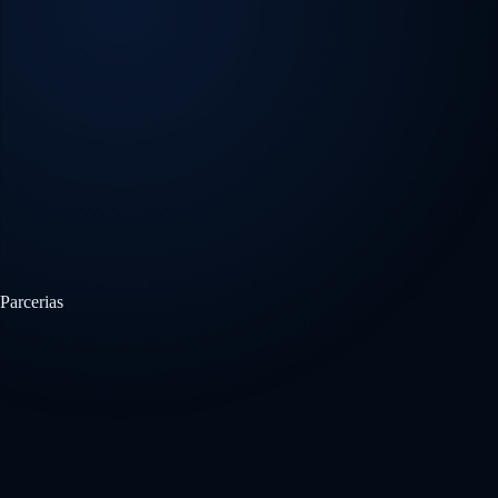
Parcerias