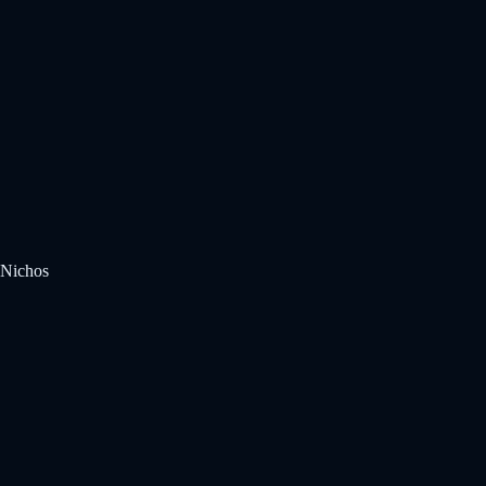
Nichos