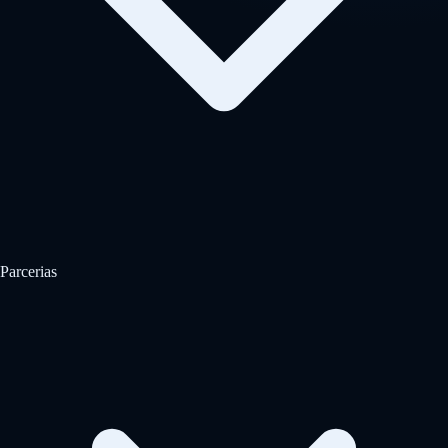
Parcerias