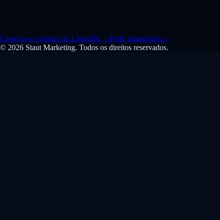
Conecte-se comigo no LinkedIn
→
Pedir diagnóstico
→
© 2026 Staut Marketing. Todos os direitos reservados.