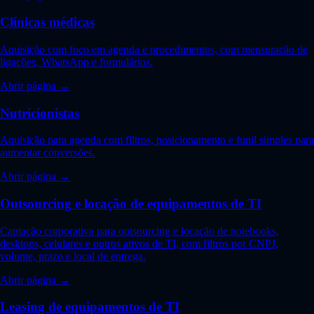
Clínicas médicas
Aquisição com foco em agenda e procedimentos, com mensuração de
ligações, WhatsApp e formulários.
Abrir página →
Nutricionistas
Aquisição para agenda com filtros, posicionamento e funil simples para
aumentar conversões.
Abrir página →
Outsourcing e locação de equipamentos de TI
Captação corporativa para outsourcing e locação de notebooks,
desktops, celulares e outros ativos de TI, com filtros por CNPJ,
volume, prazo e local de entrega.
Abrir página →
Leasing de equipamentos de TI