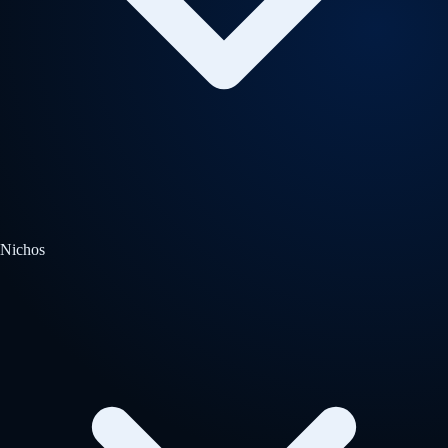
Nichos