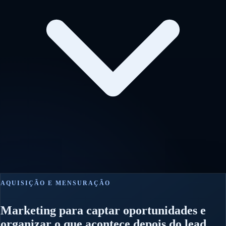
AQUISIÇÃO E MENSURAÇÃO
Marketing para captar oportunidades e
organizar o que acontece depois do lead