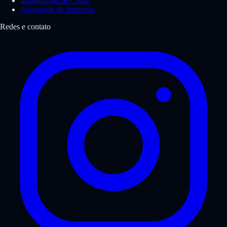
Implantação de CRM
Assessoria de imprensa
Redes e contato