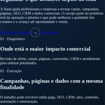
A Staut ajuda profissionais e empresas a revisar canais, campanhas,
páginas, SEO, CRM e dados comerciais. O escopo parte do problema
real da operação e prioriza o que pode melhorar a qualidade dos
contatos e o avanço até oportunidade e venda.
Falar sobre o projeto
→
Ver serviços
01 · Diagnóstico
Onde está o maior impacto comercial
Revisão de oferta, canais, páginas, conversões, CRM e atendimento
para ordenar prioridades.
02 · Execução
Campanhas, páginas e dados com a mesma
finalidade
O trabalho pode envolver mídia paga, SEO, CRM, sites, conteúdo,
automação e mensuração.