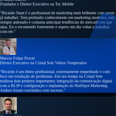
Fundador e Diretor Executivo na Tec Mobile
“Ricardo Staut é o profissional de marketing mais brilhante com quem
já trabalhei. Tem profundo conhecimento em marketing moderno, está
sempre antenado e costuma antecipar tendências do mercado em que
atua. Eu o recomendo fortemente e espero um dia voltar a trabalhar
com ele.”
Marcus Felipe Pezott
Diretor Executivo na Cristal Sete Vidros Temperados
“Ricardo é um ótimo profissional, extremamente empenhado e com
foco em resolução de problemas. Em seu tempo na Cristal Sete
realizou dois projetos importantes: integração da comunicação digital
com a BLIP e configuração e implantação do HubSpot Marketing.
Ambos foram concluídos com sucesso.”