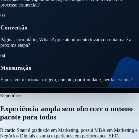
processo comercial?
03
Conversão
Página, formulário, WhatsApp e atendimento levam o contato até a
próxima etapa?
04
Mensuração
É possível relacionar origem, contato, oportunidade, perda e venda?
Repertório
Experiência ampla sem oferecer o mesmo
pacote para todos
Ricardo Staut é graduado em Marketing, possui MBA em Marketing e
Negócios Digitais e soma experiência em performance, SEO,