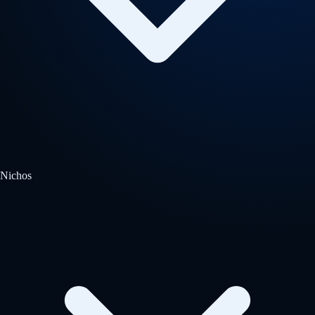
Nichos