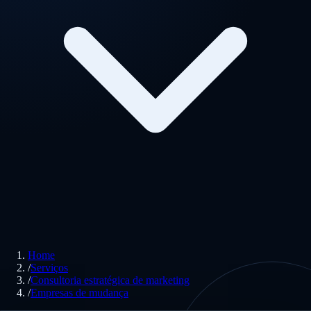
Home
/
Serviços
/
Consultoria estratégica de marketing
/
Empresas de mudança