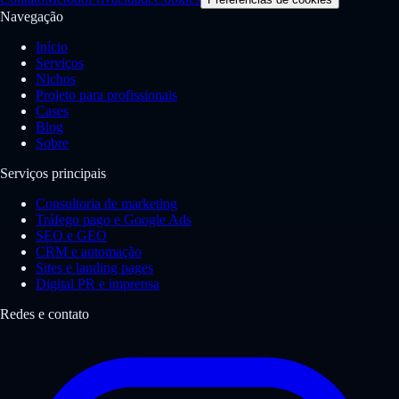
Navegação
Início
Serviços
Nichos
Projeto para profissionais
Cases
Blog
Sobre
Serviços principais
Consultoria de marketing
Tráfego pago e Google Ads
SEO e GEO
CRM e automação
Sites e landing pages
Digital PR e imprensa
Redes e contato