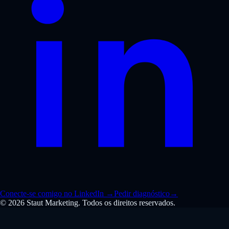
Conecte-se comigo no LinkedIn
→
Pedir diagnóstico
→
© 2026 Staut Marketing. Todos os direitos reservados.