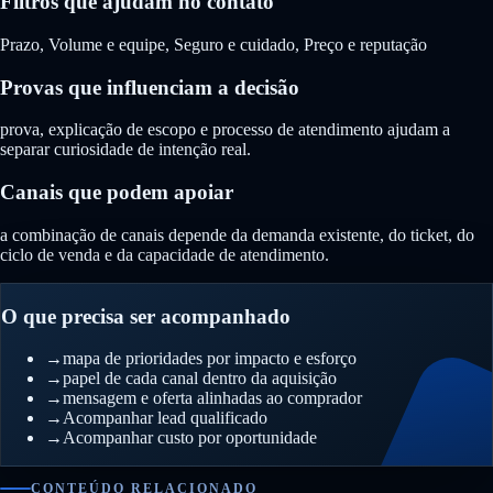
Filtros que ajudam no contato
Prazo, Volume e equipe, Seguro e cuidado, Preço e reputação
Provas que influenciam a decisão
prova, explicação de escopo e processo de atendimento ajudam a
separar curiosidade de intenção real.
Canais que podem apoiar
a combinação de canais depende da demanda existente, do ticket, do
ciclo de venda e da capacidade de atendimento.
O que precisa ser acompanhado
→
mapa de prioridades por impacto e esforço
→
papel de cada canal dentro da aquisição
→
mensagem e oferta alinhadas ao comprador
→
Acompanhar lead qualificado
→
Acompanhar custo por oportunidade
CONTEÚDO RELACIONADO