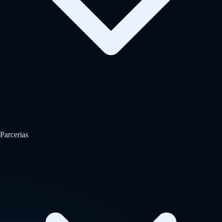
Parcerias