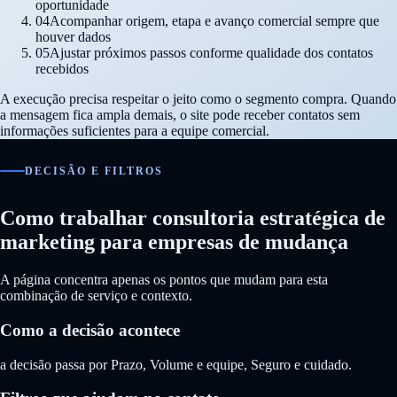
oportunidade
04
Acompanhar origem, etapa e avanço comercial sempre que
houver dados
05
Ajustar próximos passos conforme qualidade dos contatos
recebidos
A execução precisa respeitar o jeito como o segmento compra. Quando
a mensagem fica ampla demais, o site pode receber contatos sem
informações suficientes para a equipe comercial.
DECISÃO E FILTROS
Como trabalhar consultoria estratégica de
marketing para empresas de mudança
A página concentra apenas os pontos que mudam para esta
combinação de serviço e contexto.
Como a decisão acontece
a decisão passa por Prazo, Volume e equipe, Seguro e cuidado.