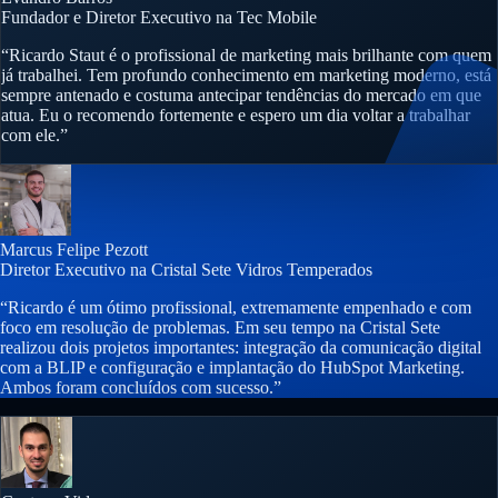
Fundador e Diretor Executivo na Tec Mobile
“Ricardo Staut é o profissional de marketing mais brilhante com quem
já trabalhei. Tem profundo conhecimento em marketing moderno, está
sempre antenado e costuma antecipar tendências do mercado em que
atua. Eu o recomendo fortemente e espero um dia voltar a trabalhar
com ele.”
Marcus Felipe Pezott
Diretor Executivo na Cristal Sete Vidros Temperados
“Ricardo é um ótimo profissional, extremamente empenhado e com
foco em resolução de problemas. Em seu tempo na Cristal Sete
realizou dois projetos importantes: integração da comunicação digital
com a BLIP e configuração e implantação do HubSpot Marketing.
Ambos foram concluídos com sucesso.”