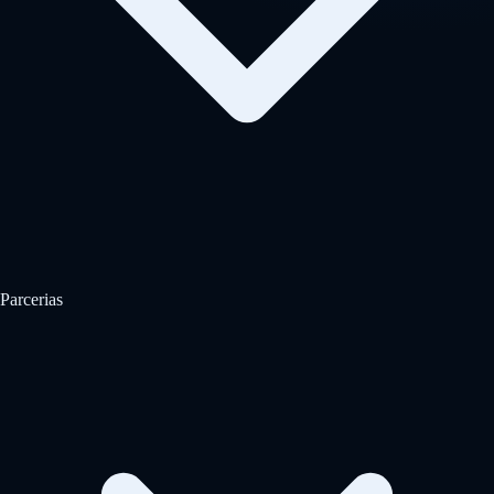
Parcerias