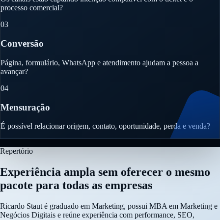
processo comercial?
03
Conversão
Página, formulário, WhatsApp e atendimento ajudam a pessoa a
avançar?
04
Mensuração
É possível relacionar origem, contato, oportunidade, perda e venda?
Repertório
Experiência ampla sem oferecer o mesmo
pacote para todas as empresas
Ricardo Staut é graduado em Marketing, possui MBA em Marketing e
Negócios Digitais e reúne experiência com performance, SEO,