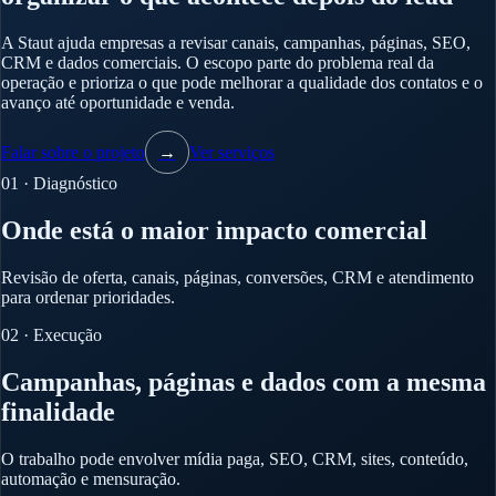
A Staut ajuda empresas a revisar canais, campanhas, páginas, SEO,
CRM e dados comerciais. O escopo parte do problema real da
operação e prioriza o que pode melhorar a qualidade dos contatos e o
avanço até oportunidade e venda.
Falar sobre o projeto
→
Ver serviços
01 · Diagnóstico
Onde está o maior impacto comercial
Revisão de oferta, canais, páginas, conversões, CRM e atendimento
para ordenar prioridades.
02 · Execução
Campanhas, páginas e dados com a mesma
finalidade
O trabalho pode envolver mídia paga, SEO, CRM, sites, conteúdo,
automação e mensuração.