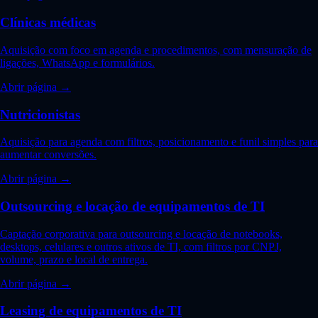
Clínicas médicas
Aquisição com foco em agenda e procedimentos, com mensuração de
ligações, WhatsApp e formulários.
Abrir página →
Nutricionistas
Aquisição para agenda com filtros, posicionamento e funil simples para
aumentar conversões.
Abrir página →
Outsourcing e locação de equipamentos de TI
Captação corporativa para outsourcing e locação de notebooks,
desktops, celulares e outros ativos de TI, com filtros por CNPJ,
volume, prazo e local de entrega.
Abrir página →
Leasing de equipamentos de TI