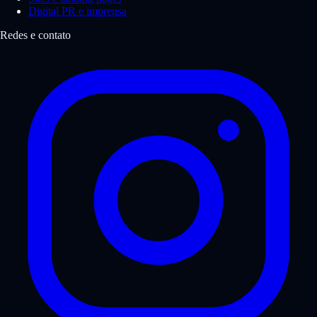
Digital PR e imprensa
Redes e contato