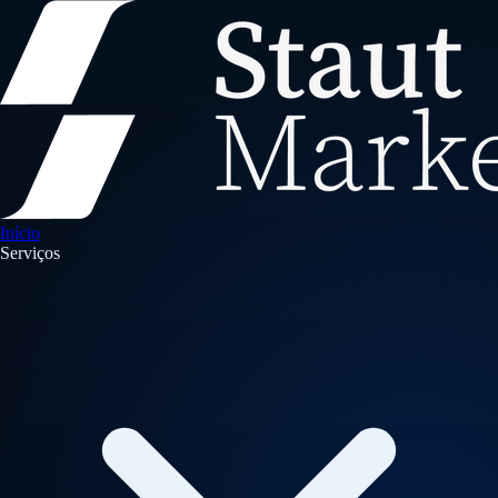
Início
Serviços