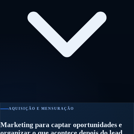
AQUISIÇÃO E MENSURAÇÃO
Marketing para captar oportunidades e
organizar o que acontece depois do lead