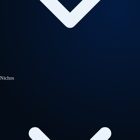
Nichos