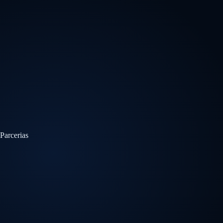
Parcerias