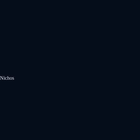
Nichos