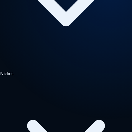
Nichos