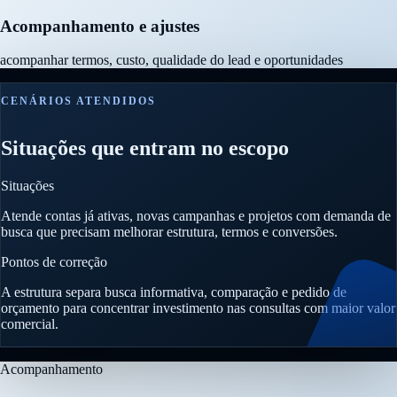
Acompanhamento e ajustes
acompanhar termos, custo, qualidade do lead e oportunidades
CENÁRIOS ATENDIDOS
Situações que entram no escopo
Situações
Atende contas já ativas, novas campanhas e projetos com demanda de
busca que precisam melhorar estrutura, termos e conversões.
Pontos de correção
A estrutura separa busca informativa, comparação e pedido de
orçamento para concentrar investimento nas consultas com maior valor
comercial.
Acompanhamento