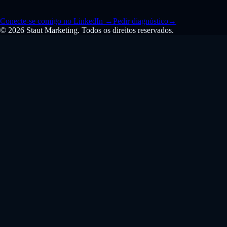
Conecte-se comigo no LinkedIn
→
Pedir diagnóstico
→
© 2026 Staut Marketing. Todos os direitos reservados.