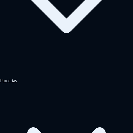
Parcerias