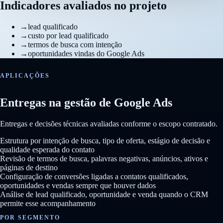
Indicadores avaliados no projeto
→
lead qualificado
→
custo por lead qualificado
→
termos de busca com intenção
→
oportunidades vindas do Google Ads
APLICAÇÕES
Entregas na gestão de Google Ads
Entregas e decisões técnicas avaliadas conforme o escopo contratado.
Estrutura por intenção de busca, tipo de oferta, estágio de decisão e
qualidade esperada do contato
Revisão de termos de busca, palavras negativas, anúncios, ativos e
páginas de destino
Configuração de conversões ligadas a contatos qualificados,
oportunidades e vendas sempre que houver dados
Análise de lead qualificado, oportunidade e venda quando o CRM
permite esse acompanhamento
POR SEGMENTO