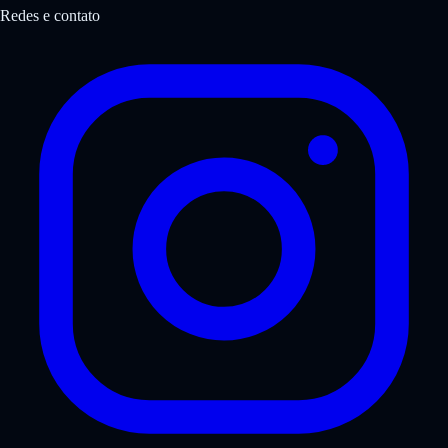
Redes e contato