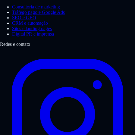
Consultoria de marketing
Tráfego pago e Google Ads
SEO e GEO
CRM e automação
Sites e landing pages
Digital PR e imprensa
Redes e contato