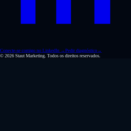
Conecte-se comigo no LinkedIn
→
Pedir diagnóstico
→
© 2026 Staut Marketing. Todos os direitos reservados.