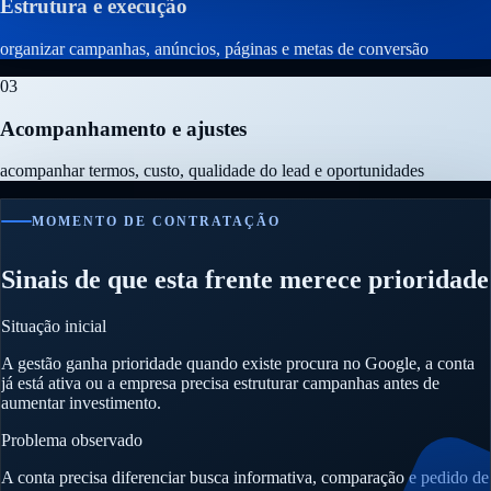
Estrutura e execução
organizar campanhas, anúncios, páginas e metas de conversão
03
Acompanhamento e ajustes
acompanhar termos, custo, qualidade do lead e oportunidades
MOMENTO DE CONTRATAÇÃO
Sinais de que esta frente merece prioridade
Situação inicial
A gestão ganha prioridade quando existe procura no Google, a conta
já está ativa ou a empresa precisa estruturar campanhas antes de
aumentar investimento.
Problema observado
A conta precisa diferenciar busca informativa, comparação e pedido de