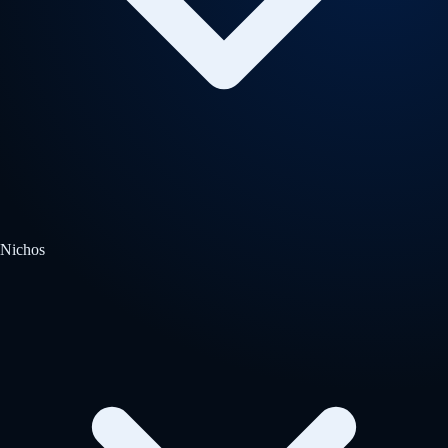
Nichos