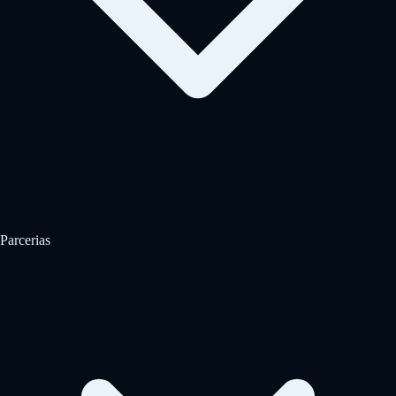
Parcerias