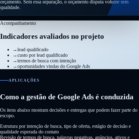
orçamento. Sem essa separação, o orçamento disputa volume sem
qualidade.
Acompanhamento
Indicadores avaliados no projeto
→
lead qualificado
→
custo por lead qualificado
→
termos de busca com intenção
→
oportunidades vindas do Google Ads
APLICAÇÕES
Como a gestão de Google Ads é conduzida
Os itens abaixo mostram decisões e entregas que podem fazer parte do
escopo.
Estrutura por intenção de busca, tipo de oferta, estágio de decisão e
qualidade esperada do contato
Revisão de termos de busca, palavras negativas, anúncios, ativos e