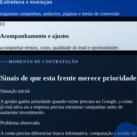
Estrutura e execução
organizar campanhas, anúncios, páginas e metas de conversão
03
Acompanhamento e ajustes
acompanhar termos, custo, qualidade do lead e oportunidades
MOMENTO DE CONTRATAÇÃO
Sinais de que esta frente merece prioridade
Situação inicial
A gestão ganha prioridade quando existe procura no Google, a conta
já está ativa ou a empresa precisa estruturar campanhas antes de
aumentar investimento.
Problema observado
A conta precisa diferenciar busca informativa, comparação e pedido de