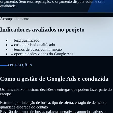
orçamento. Sem essa separação, o orçamento disputa volume sem
qualidade.
Acompanhamento
Indicadores avaliados no projeto
→
lead qualificado
→
custo por lead qualificado
→
termos de busca com intenção
→
oportunidades vindas do Google Ads
APLICAÇÕES
Como a gestão de Google Ads é conduzida
Os itens abaixo mostram decisões e entregas que podem fazer parte do
escopo.
Estrutura por intenção de busca, tipo de oferta, estágio de decisão e
qualidade esperada do contato
Revisão de termos de busca, palavras negativas, anúncios, ativos e