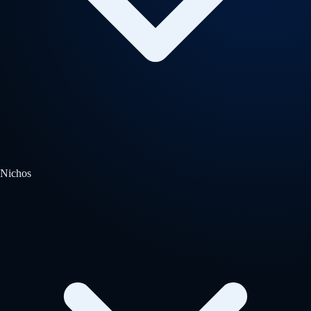
Nichos