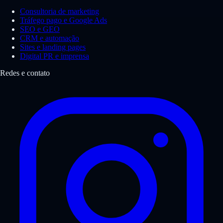
Consultoria de marketing
Tráfego pago e Google Ads
SEO e GEO
CRM e automação
Sites e landing pages
Digital PR e imprensa
Redes e contato