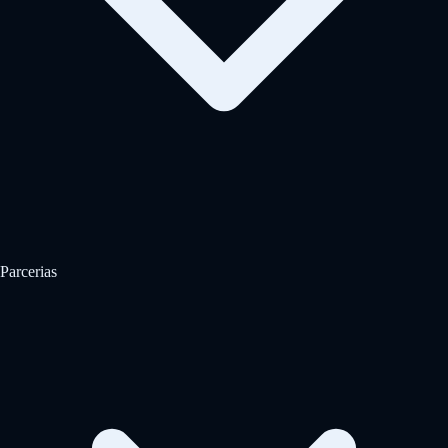
Parcerias