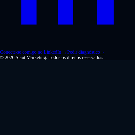
Conecte-se comigo no LinkedIn
→
Pedir diagnóstico
→
© 2026 Staut Marketing. Todos os direitos reservados.