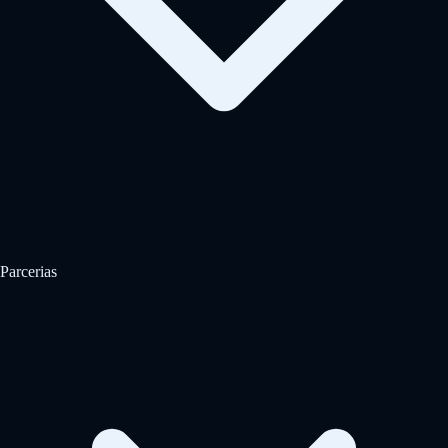
Parcerias