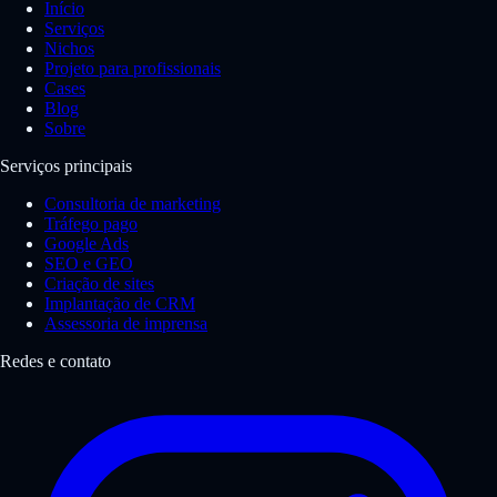
Início
Serviços
Nichos
Projeto para profissionais
Cases
Blog
Sobre
Serviços principais
Consultoria de marketing
Tráfego pago
Google Ads
SEO e GEO
Criação de sites
Implantação de CRM
Assessoria de imprensa
Redes e contato