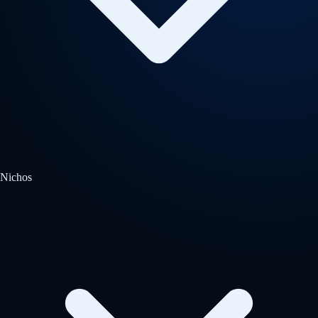
Nichos