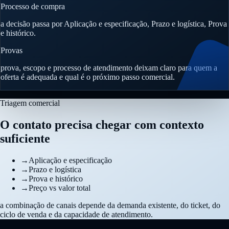
Processo de compra
a decisão passa por Aplicação e especificação, Prazo e logística, Prova
e histórico.
Provas
prova, escopo e processo de atendimento deixam claro para quem a
oferta é adequada e qual é o próximo passo comercial.
Triagem comercial
O contato precisa chegar com contexto
suficiente
→
Aplicação e especificação
→
Prazo e logística
→
Prova e histórico
→
Preço vs valor total
a combinação de canais depende da demanda existente, do ticket, do
ciclo de venda e da capacidade de atendimento.