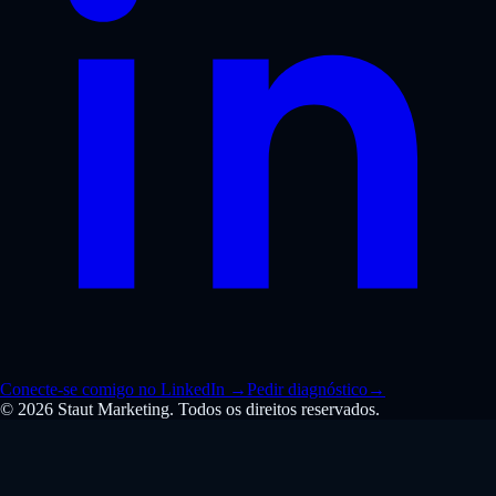
Conecte-se comigo no LinkedIn
→
Pedir diagnóstico
→
© 2026 Staut Marketing. Todos os direitos reservados.