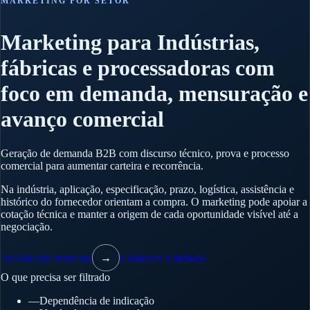
MARKETING POR SETOR
Marketing para Indústrias,
fábricas e processadoras com
foco em demanda, mensuração e
avanço comercial
Geração de demanda B2B com discurso técnico, prova e processo
comercial para aumentar carteira e recorrência.
Na indústria, aplicação, especificação, prazo, logística, assistência e
histórico do fornecedor orientam a compra. O marketing pode apoiar a
cotação técnica e manter a origem de cada oportunidade visível até a
negociação.
Avaliar este mercado
→
Conhecer o método
O que precisa ser filtrado
—
Dependência de indicação