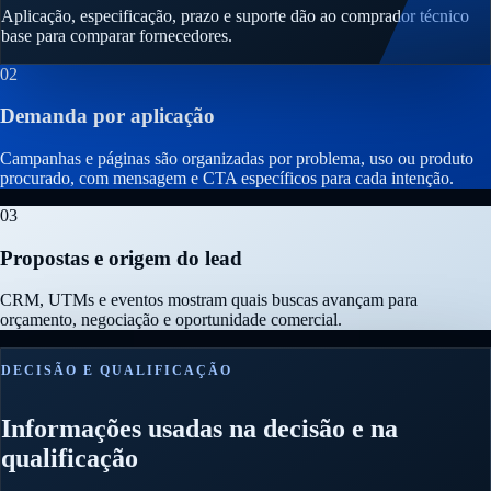
Aplicação, especificação, prazo e suporte dão ao comprador técnico
base para comparar fornecedores.
02
Demanda por aplicação
Campanhas e páginas são organizadas por problema, uso ou produto
procurado, com mensagem e CTA específicos para cada intenção.
03
Propostas e origem do lead
CRM, UTMs e eventos mostram quais buscas avançam para
orçamento, negociação e oportunidade comercial.
DECISÃO E QUALIFICAÇÃO
Informações usadas na decisão e na
qualificação