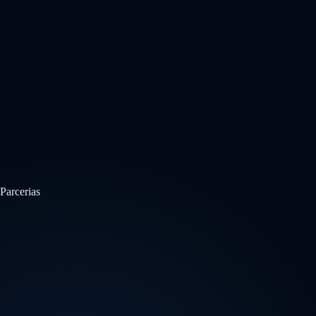
Parcerias