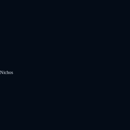
Nichos