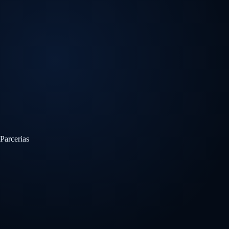
Parcerias