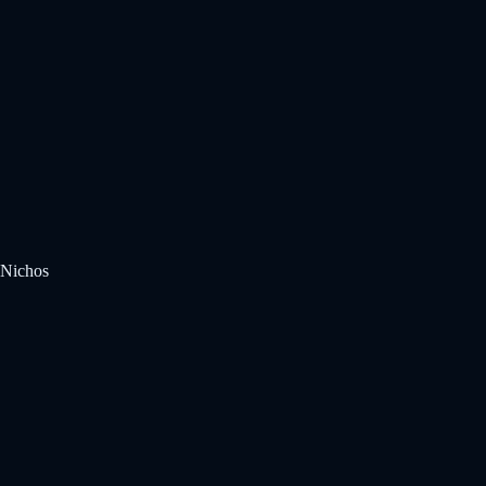
Nichos