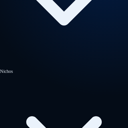
Nichos