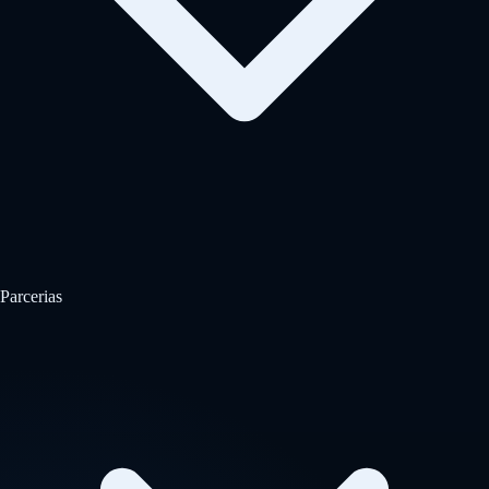
Parcerias