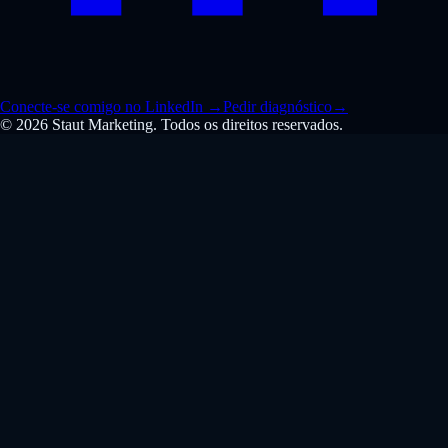
Conecte-se comigo no LinkedIn
→
Pedir diagnóstico
→
© 2026 Staut Marketing. Todos os direitos reservados.