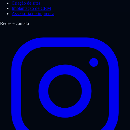
Criação de sites
Implantação de CRM
Assessoria de imprensa
Redes e contato