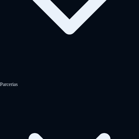
Parcerias