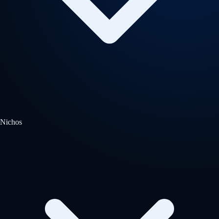
Nichos