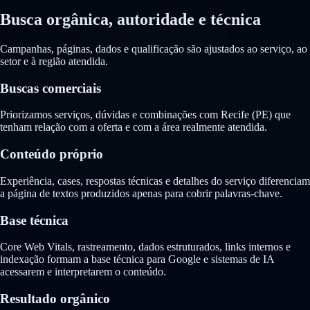
Busca orgânica, autoridade e técnica
Campanhas, páginas, dados e qualificação são ajustados ao serviço, ao
setor e à região atendida.
Buscas comerciais
Priorizamos serviços, dúvidas e combinações com Recife (PE) que
tenham relação com a oferta e com a área realmente atendida.
Conteúdo próprio
Experiência, cases, respostas técnicas e detalhes do serviço diferenciam
a página de textos produzidos apenas para cobrir palavras-chave.
Base técnica
Core Web Vitals, rastreamento, dados estruturados, links internos e
indexação formam a base técnica para Google e sistemas de IA
acessarem e interpretarem o conteúdo.
Resultado orgânico