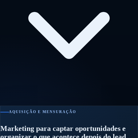
AQUISIÇÃO E MENSURAÇÃO
Marketing para captar oportunidades e
organizar o que acontece depois do lead