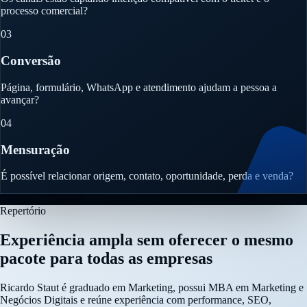
processo comercial?
03
Conversão
Página, formulário, WhatsApp e atendimento ajudam a pessoa a
avançar?
04
Mensuração
É possível relacionar origem, contato, oportunidade, perda e venda?
Repertório
Experiência ampla sem oferecer o mesmo
pacote para todas as empresas
Ricardo Staut é graduado em Marketing, possui MBA em Marketing e
Negócios Digitais e reúne experiência com performance, SEO,