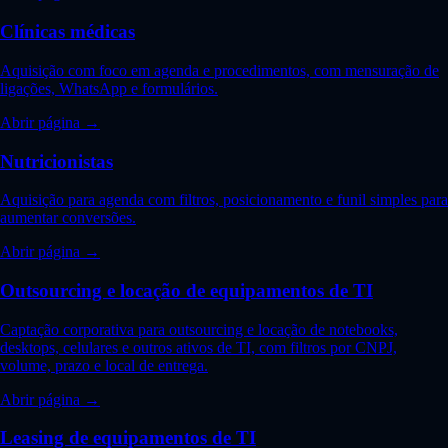
Clínicas médicas
Aquisição com foco em agenda e procedimentos, com mensuração de
ligações, WhatsApp e formulários.
Abrir página →
Nutricionistas
Aquisição para agenda com filtros, posicionamento e funil simples para
aumentar conversões.
Abrir página →
Outsourcing e locação de equipamentos de TI
Captação corporativa para outsourcing e locação de notebooks,
desktops, celulares e outros ativos de TI, com filtros por CNPJ,
volume, prazo e local de entrega.
Abrir página →
Leasing de equipamentos de TI