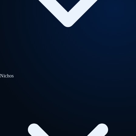
Nichos