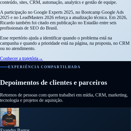
conteúdo, sites, CRM, automação, analytics e gestão de equipe.
A participação no Google Experts 2025, no Bootcamp Google Ads
2025 e no LeadMasters 2026 reforça a atualização técnica. Em 2026,
Ricardo também foi citado em publicação no Estadão entre seis
profissionais de SEO do Brasil.
Esse repertório ajuda a identificar quando o problema está na
campanha e quando a prioridade está na página, na proposta, no CRM
ou no atendimento.
Conhecer a trajetória
→
EXPERIÊNCIA COMPARTILHADA
Depoimentos de clientes e parceiros
Retornos de pessoas com quem trabalhei em mídia, CRM, marketing,
tecnologia e projetos de aquisição.
Evandro Barros