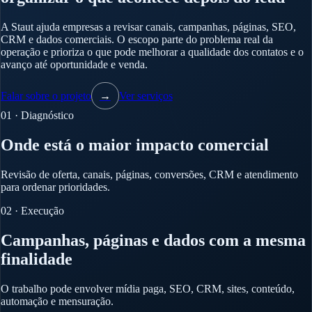
A Staut ajuda empresas a revisar canais, campanhas, páginas, SEO,
CRM e dados comerciais. O escopo parte do problema real da
operação e prioriza o que pode melhorar a qualidade dos contatos e o
avanço até oportunidade e venda.
Falar sobre o projeto
→
Ver serviços
01 · Diagnóstico
Onde está o maior impacto comercial
Revisão de oferta, canais, páginas, conversões, CRM e atendimento
para ordenar prioridades.
02 · Execução
Campanhas, páginas e dados com a mesma
finalidade
O trabalho pode envolver mídia paga, SEO, CRM, sites, conteúdo,
automação e mensuração.