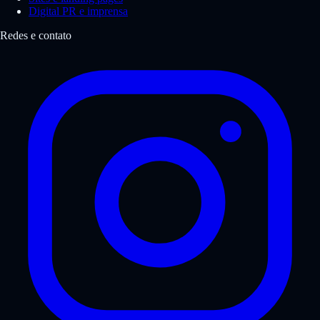
Digital PR e imprensa
Redes e contato