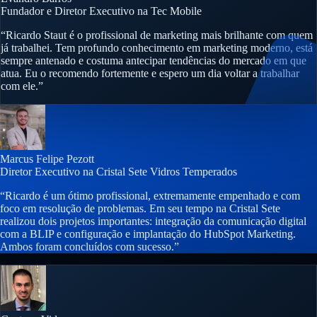
Fundador e Diretor Executivo na Tec Mobile
“Ricardo Staut é o profissional de marketing mais brilhante com quem
já trabalhei. Tem profundo conhecimento em marketing moderno, está
sempre antenado e costuma antecipar tendências do mercado em que
atua. Eu o recomendo fortemente e espero um dia voltar a trabalhar
com ele.”
Marcus Felipe Pezott
Diretor Executivo na Cristal Sete Vidros Temperados
“Ricardo é um ótimo profissional, extremamente empenhado e com
foco em resolução de problemas. Em seu tempo na Cristal Sete
realizou dois projetos importantes: integração da comunicação digital
com a BLIP e configuração e implantação do HubSpot Marketing.
Ambos foram concluídos com sucesso.”