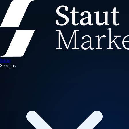
Início
Serviços