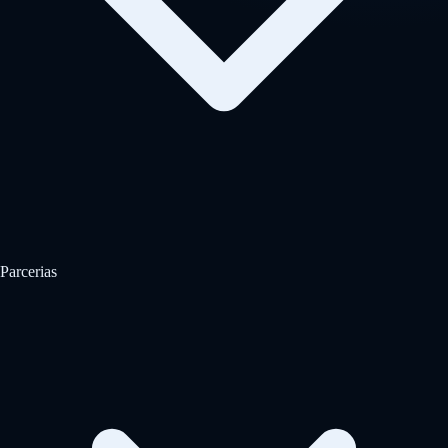
Parcerias