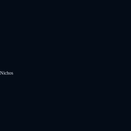
Nichos