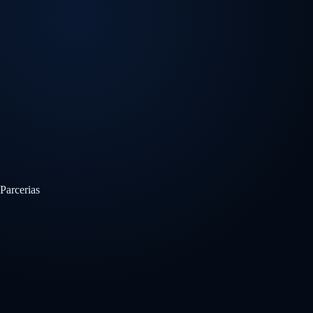
Parcerias