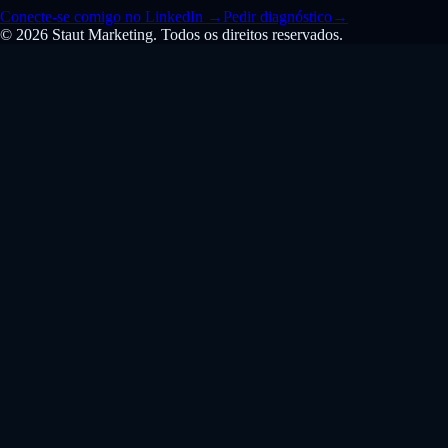
Conecte-se comigo no LinkedIn
→
Pedir diagnóstico
→
© 2026 Staut Marketing. Todos os direitos reservados.