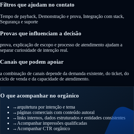
Filtros que ajudam no contato
Tempo de payback, Demonstração e prova, Integração com stack,
Segurança e suporte
Provas que influenciam a decisão
prova, explicação de escopo e processo de atendimento ajudam a
separar curiosidade de intenção real.
Canais que podem apoiar
a combinação de canais depende da demanda existente, do ticket, do
ciclo de venda e da capacidade de atendimento.
O que acompanhar no orgânico
→
arquitetura por intenção e tema
→
páginas comerciais com conteúdo autoral
→
links internos, dados estruturados e entidades consistentes
→
Acompanhar impressões qualificadas
→
Acompanhar CTR orgânico