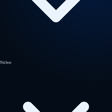
Nichos