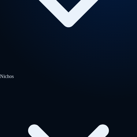
Nichos