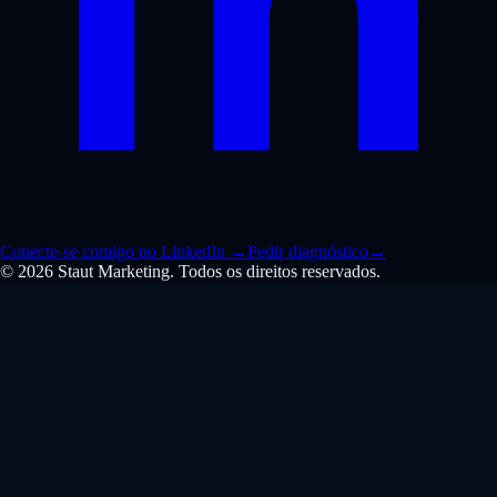
Conecte-se comigo no LinkedIn
→
Pedir diagnóstico
→
© 2026 Staut Marketing. Todos os direitos reservados.