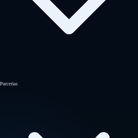
Parcerias