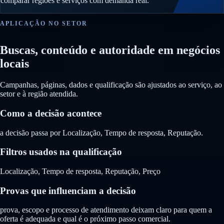
comparar regiões e serviços com demanda real.
APLICAÇÃO NO SETOR
Buscas, conteúdo e autoridade em negócios
locais
Campanhas, páginas, dados e qualificação são ajustados ao serviço, ao
setor e à região atendida.
Como a decisão acontece
a decisão passa por Localização, Tempo de resposta, Reputação.
Filtros usados na qualificação
Localização, Tempo de resposta, Reputação, Preço
Provas que influenciam a decisão
prova, escopo e processo de atendimento deixam claro para quem a
oferta é adequada e qual é o próximo passo comercial.