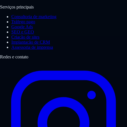
Serviços principais
Consultoria de marketing
Tráfego pago
Google Ads
SEO e GEO
Criação de sites
Implantação de CRM
Assessoria de imprensa
Redes e contato