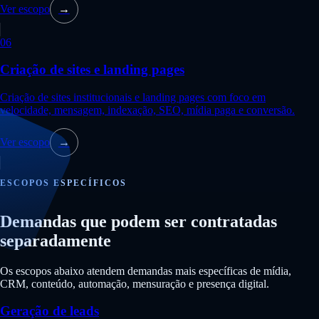
Ver escopo
→
06
Criação de sites e landing pages
Criação de sites institucionais e landing pages com foco em
velocidade, mensagem, indexação, SEO, mídia paga e conversão.
Ver escopo
→
ESCOPOS ESPECÍFICOS
Demandas que podem ser contratadas
separadamente
Os escopos abaixo atendem demandas mais específicas de mídia,
CRM, conteúdo, automação, mensuração e presença digital.
Geração de leads