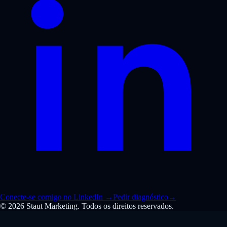
Conecte-se comigo no LinkedIn
→
Pedir diagnóstico
→
© 2026 Staut Marketing. Todos os direitos reservados.