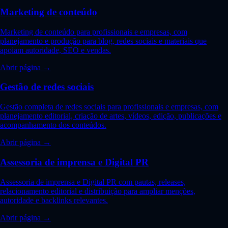
Marketing de conteúdo
Marketing de conteúdo para profissionais e empresas, com
planejamento e produção para blog, redes sociais e materiais que
apoiam autoridade, SEO e vendas.
Abrir página →
Gestão de redes sociais
Gestão completa de redes sociais para profissionais e empresas, com
planejamento editorial, criação de artes, vídeos, edição, publicações e
acompanhamento dos conteúdos.
Abrir página →
Assessoria de imprensa e Digital PR
Assessoria de imprensa e Digital PR com pautas, releases,
relacionamento editorial e distribuição para ampliar menções,
autoridade e backlinks relevantes.
Abrir página →