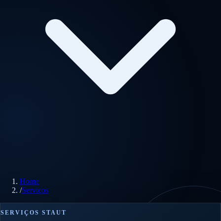
Home
/
Serviços
SERVIÇOS STAUT