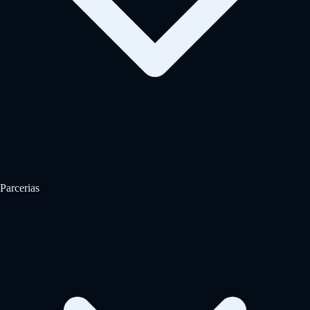
Parcerias