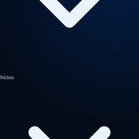
Nichos