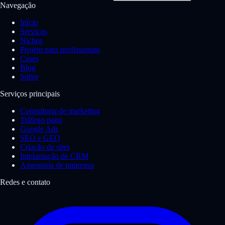
Navegação
Início
Serviços
Nichos
Projeto para profissionais
Cases
Blog
Sobre
Serviços principais
Consultoria de marketing
Tráfego pago
Google Ads
SEO e GEO
Criação de sites
Implantação de CRM
Assessoria de imprensa
Redes e contato