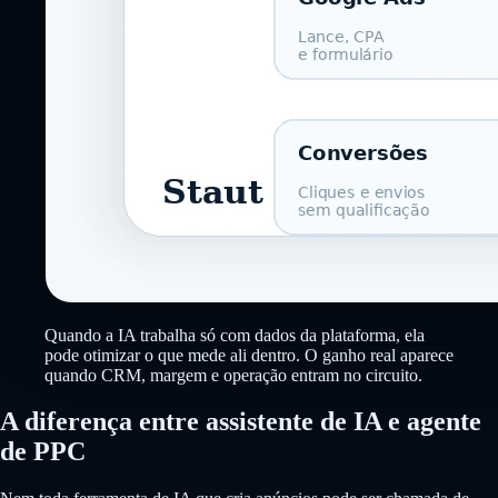
Quando a IA trabalha só com dados da plataforma, ela
pode otimizar o que mede ali dentro. O ganho real aparece
quando CRM, margem e operação entram no circuito.
A diferença entre assistente de IA e agente
de PPC