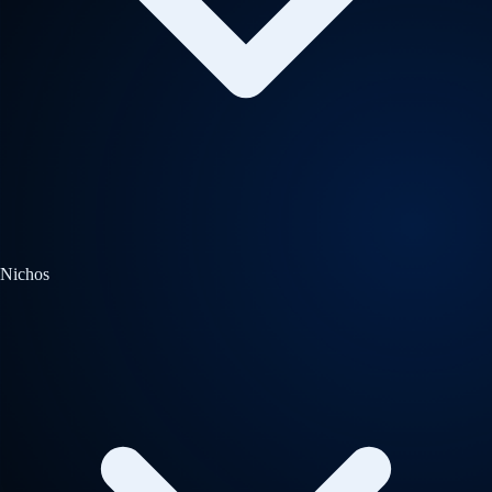
Nichos