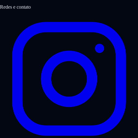
Redes e contato