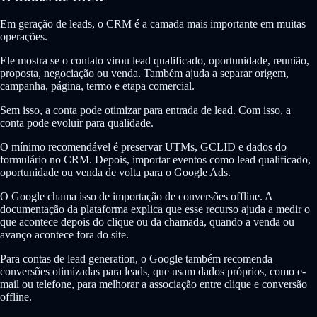
Em geração de leads, o CRM é a camada mais importante em muitas
operações.
Ele mostra se o contato virou lead qualificado, oportunidade, reunião,
proposta, negociação ou venda. Também ajuda a separar origem,
campanha, página, termo e etapa comercial.
Sem isso, a conta pode otimizar para entrada de lead. Com isso, a
conta pode evoluir para qualidade.
O mínimo recomendável é preservar UTMs, GCLID e dados do
formulário no CRM. Depois, importar eventos como lead qualificado,
oportunidade ou venda de volta para o Google Ads.
O Google chama isso de importação de conversões offline. A
documentação da plataforma explica que esse recurso ajuda a medir o
que acontece depois do clique ou da chamada, quando a venda ou
avanço acontece fora do site.
Para contas de lead generation, o Google também recomenda
conversões otimizadas para leads, que usam dados próprios, como e-
mail ou telefone, para melhorar a associação entre clique e conversão
offline.