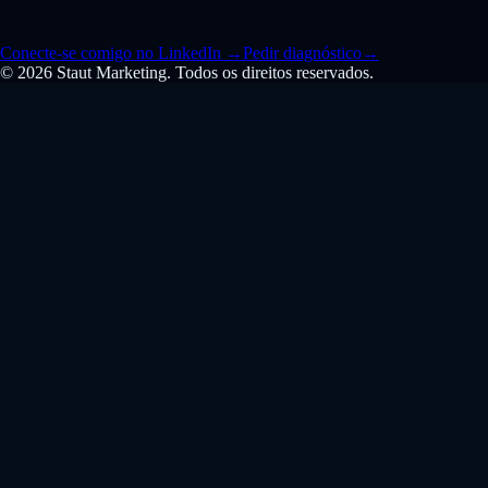
Conecte-se comigo no LinkedIn
→
Pedir diagnóstico
→
© 2026 Staut Marketing. Todos os direitos reservados.