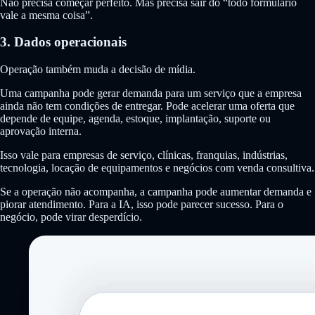
Não precisa começar perfeito. Mas precisa sair do “todo formulário
vale a mesma coisa”.
3. Dados operacionais
Operação também muda a decisão de mídia.
Uma campanha pode gerar demanda para um serviço que a empresa
ainda não tem condições de entregar. Pode acelerar uma oferta que
depende de equipe, agenda, estoque, implantação, suporte ou
aprovação interna.
Isso vale para empresas de serviço, clínicas, franquias, indústrias,
tecnologia, locação de equipamentos e negócios com venda consultiva.
Se a operação não acompanha, a campanha pode aumentar demanda e
piorar atendimento. Para a IA, isso pode parecer sucesso. Para o
negócio, pode virar desperdício.