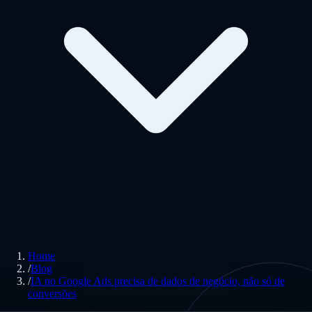
Home
/
Blog
/
IA no Google Ads precisa de dados de negócio, não só de
conversões