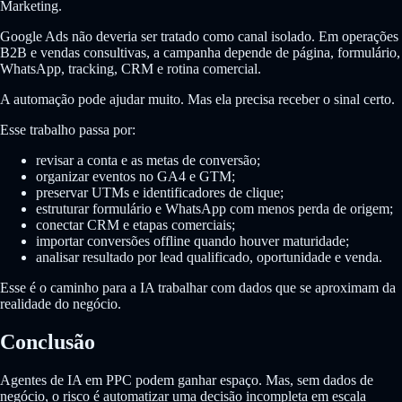
Marketing.
Google Ads não deveria ser tratado como canal isolado. Em operações
B2B e vendas consultivas, a campanha depende de página, formulário,
WhatsApp, tracking, CRM e rotina comercial.
A automação pode ajudar muito. Mas ela precisa receber o sinal certo.
Esse trabalho passa por:
revisar a conta e as metas de conversão;
organizar eventos no GA4 e GTM;
preservar UTMs e identificadores de clique;
estruturar formulário e WhatsApp com menos perda de origem;
conectar CRM e etapas comerciais;
importar conversões offline quando houver maturidade;
analisar resultado por lead qualificado, oportunidade e venda.
Esse é o caminho para a IA trabalhar com dados que se aproximam da
realidade do negócio.
Conclusão
Agentes de IA em PPC podem ganhar espaço. Mas, sem dados de
negócio, o risco é automatizar uma decisão incompleta em escala