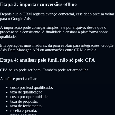
Etapa 3: importar conversões offline
Depois que o CRM registra avanço comercial, esse dado precisa voltar
para o Google Ads.
A importação pode começar simples, até por arquivo, desde que o
processo seja consistente. A finalidade é ensinar a plataforma sobre
qualidade.
Em operações mais maduras, dá para evoluir para integrações, Google
Ads Data Manager, API ou automações entre CRM e mídia.
Etapa 4: analisar pelo funil, não só pelo CPA
CPA baixo pode ser bom. Também pode ser armadilha.
A análise precisa olhar:
custo por lead qualificado;
taxa de qualificação;
custo por oportunidade;
taxa de proposta;
taxa de fechamento;
receita esperada;