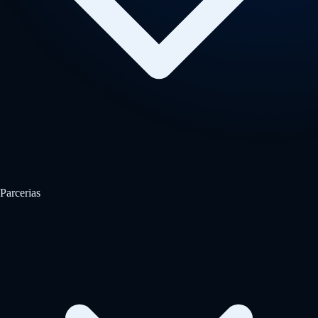
Parcerias