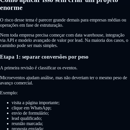
enorme
O risco desse tema é parecer grande demais para empresas médias ou
operações em fase de estruturação.
Nem toda empresa precisa começar com data warehouse, integração
via API e modelo avançado de valor por lead. Na maioria dos casos, o
caminho pode ser mais simples.
Etapa 1: separar conversões por peso
A primeira revisão é classificar os eventos.
Microeventos ajudam análise, mas não deveriam ter o mesmo peso de
avanço comercial.
Exemplo:
visita a página importante;
clique em WhatsApp;
envio de formulário;
lead qualificado;
reunião marcada;
proposta enviada;