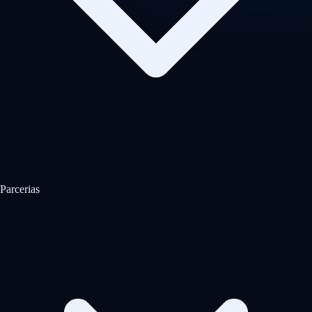
Parcerias