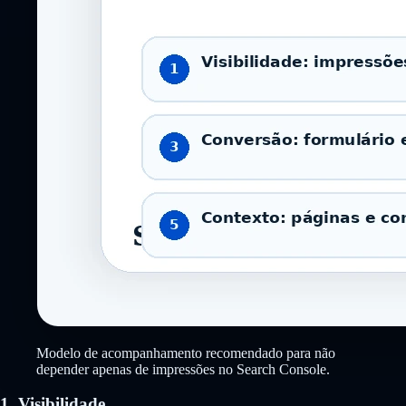
Modelo de acompanhamento recomendado para não
depender apenas de impressões no Search Console.
1. Visibilidade