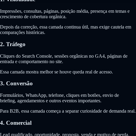
Impressões, consultas, páginas, posição média, presença em temas e
crescimento de cobertura orgânica.
Depois da correção, essa camada continua útil, mas exige cautela em
comparações históricas.
2. Tráfego
Cliques do Search Console, sessões orgânicas no GA4, páginas de
entrada e comportamento no site.
Essa camada mostra melhor se houve queda real de acesso.
3. Conversão
Formulários, WhatsApp, telefone, cliques em botões, envio de
briefing, agendamentos e outros eventos importantes.
Para B2B, essa camada começa a separar curiosidade de demanda real.
4. Comercial
Lead qualificado, oportunidade, proposta, venda e motivo de perda.