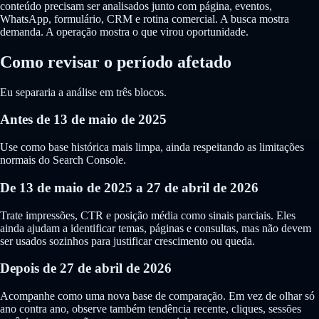
conteúdo precisam ser analisados junto com página, eventos,
WhatsApp, formulário, CRM e rotina comercial. A busca mostra
demanda. A operação mostra o que virou oportunidade.
Como revisar o período afetado
Eu separaria a análise em três blocos.
Antes de 13 de maio de 2025
Use como base histórica mais limpa, ainda respeitando as limitações
normais do Search Console.
De 13 de maio de 2025 a 27 de abril de 2026
Trate impressões, CTR e posição média como sinais parciais. Eles
ainda ajudam a identificar temas, páginas e consultas, mas não devem
ser usados sozinhos para justificar crescimento ou queda.
Depois de 27 de abril de 2026
Acompanhe como uma nova base de comparação. Em vez de olhar só
ano contra ano, observe também tendência recente, cliques, sessões