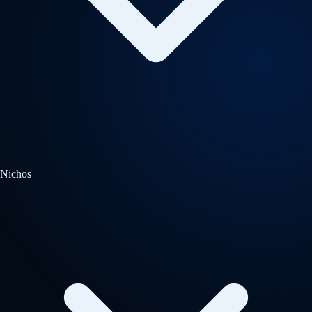
Nichos