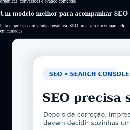
orgânicas, conversões e avanço comercial.
Um modelo melhor para acompanhar SEO
Para empresas com venda consultiva, SEO precisa ser acompanhado
em camadas.