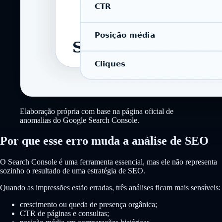
Elaboração própria com base na página oficial de
anomalias do Google Search Console.
Por que esse erro muda a análise de SEO
O Search Console é uma ferramenta essencial, mas ele não representa
sozinho o resultado de uma estratégia de SEO.
Quando as impressões estão erradas, três análises ficam mais sensíveis:
crescimento ou queda de presença orgânica;
CTR de páginas e consultas;