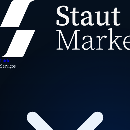
Início
Serviços