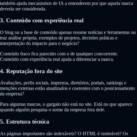
também ajuda mecanismos de IA a entenderem por que aquela marca
deveria ser considerada.
3. Conteúdo com experiência real
O blog ou a base de conteúdo apenas resume notícias e ferramentas ou
traz análise própria, exemplos de projetos, decisões práticas e
interpretação do impacto para o negócio?
Conteúdo fraco fica parecido com o de qualquer concorrente.
Conteúdo com experiência real ajuda a diferenciar a marca.
4. Reputação fora do site
Avaliações, perfis sociais, imprensa, diretórios, portais, rankings e
menções externas estão atualizados e coerentes com o posicionamento
da empresa?
Para algumas marcas, o gargalo não está no site. Está no que aparece
quando alguém pesquisa o nome da empresa fora dele.
5. Estrutura técnica
As páginas importantes são indexáveis? O HTML é rastreável? Os