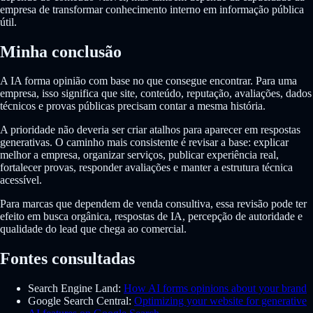
empresa de transformar conhecimento interno em informação pública
útil.
Minha conclusão
A IA forma opinião com base no que consegue encontrar. Para uma
empresa, isso significa que site, conteúdo, reputação, avaliações, dados
técnicos e provas públicas precisam contar a mesma história.
A prioridade não deveria ser criar atalhos para aparecer em respostas
generativas. O caminho mais consistente é revisar a base: explicar
melhor a empresa, organizar serviços, publicar experiência real,
fortalecer provas, responder avaliações e manter a estrutura técnica
acessível.
Para marcas que dependem de venda consultiva, essa revisão pode ter
efeito em busca orgânica, respostas de IA, percepção de autoridade e
qualidade do lead que chega ao comercial.
Fontes consultadas
Search Engine Land:
How AI forms opinions about your brand
Google Search Central:
Optimizing your website for generative