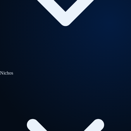
Nichos