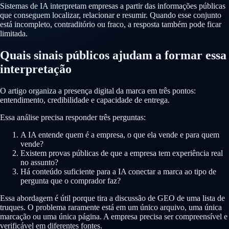
Sistemas de IA interpretam empresas a partir das informações públicas
que conseguem localizar, relacionar e resumir. Quando esse conjunto
está incompleto, contraditório ou fraco, a resposta também pode ficar
limitada.
Quais sinais públicos ajudam a formar essa
interpretação
O artigo organiza a presença digital da marca em três pontos:
entendimento, credibilidade e capacidade de entrega.
Essa análise precisa responder três perguntas:
A IA entende quem é a empresa, o que ela vende e para quem
vende?
Existem provas públicas de que a empresa tem experiência real
no assunto?
Há conteúdo suficiente para a IA conectar a marca ao tipo de
pergunta que o comprador faz?
Essa abordagem é útil porque tira a discussão de GEO de uma lista de
truques. O problema raramente está em um único arquivo, uma única
marcação ou uma única página. A empresa precisa ser compreensível e
verificável em diferentes fontes.