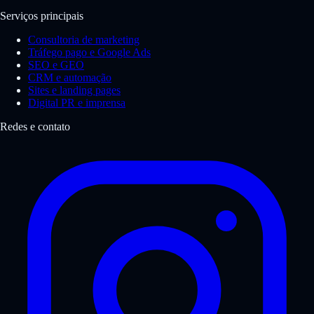
Serviços principais
Consultoria de marketing
Tráfego pago e Google Ads
SEO e GEO
CRM e automação
Sites e landing pages
Digital PR e imprensa
Redes e contato