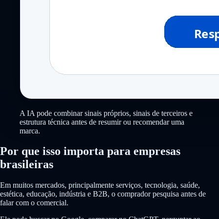
A IA pode combinar sinais próprios, sinais de terceiros e
estrutura técnica antes de resumir ou recomendar uma
marca.
Por que isso importa para empresas
brasileiras
Em muitos mercados, principalmente serviços, tecnologia, saúde,
estética, educação, indústria e B2B, o comprador pesquisa antes de
falar com o comercial.