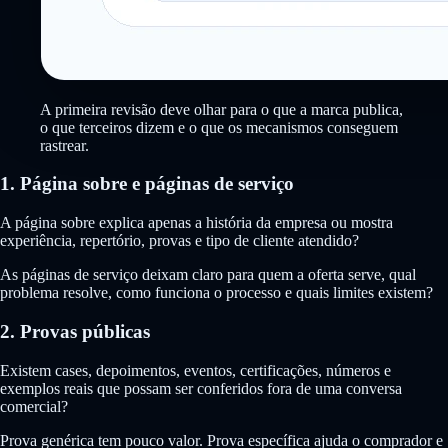
A primeira revisão deve olhar para o que a marca publica,
o que terceiros dizem e o que os mecanismos conseguem
rastrear.
1. Página sobre e páginas de serviço
A página sobre explica apenas a história da empresa ou mostra
experiência, repertório, provas e tipo de cliente atendido?
As páginas de serviço deixam claro para quem a oferta serve, qual
problema resolve, como funciona o processo e quais limites existem?
2. Provas públicas
Existem cases, depoimentos, eventos, certificações, números e
exemplos reais que possam ser conferidos fora de uma conversa
comercial?
Prova genérica tem pouco valor. Prova específica ajuda o comprador e