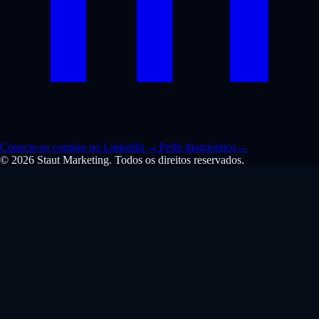
Conecte-se comigo no LinkedIn
→
Pedir diagnóstico
→
© 2026 Staut Marketing. Todos os direitos reservados.