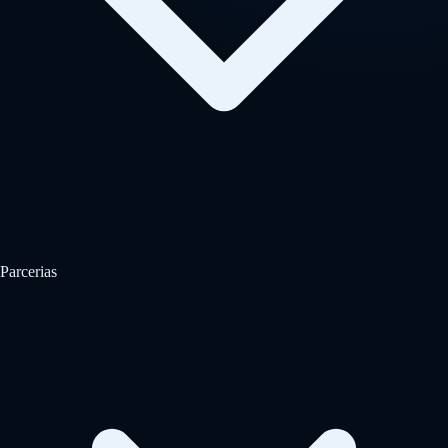
Parcerias