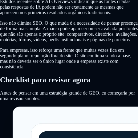
Estudos recentes sobre AI Overviews indicam que as fontes citadas
pelas respostas de IA podem não ser exatamente as mesmas que
aparecem nos primeiros resultados orgânicos tradicionais.
Isso não elimina SEO. O que muda é a necessidade de pensar presença
de forma mais ampla. A marca pode aparecer ou ser avaliada por fontes
que não são apenas o próprio site: comparativos, diretórios, avaliações,
matérias, fóruns, vídeos, perfis institucionais e páginas de parceiros.
Para empresas, isso reforça uma frente que muitas vezes fica em
segundo plano: reputação fora do site. O site continua sendo a base,
mas não deveria ser o único lugar onde a empresa existe com
consistência.
Checklist para revisar agora
Antes de pensar em uma estratégia grande de GEO, eu começaria por
uma revisão simples: