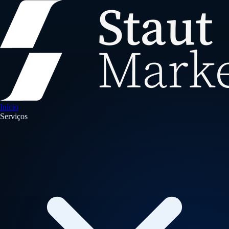
Início
Serviços